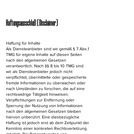
Haftungsausschluß (Disclaimer)
Haftung für Inhalte
Als Diensteanbieter sind wir gemäß § 7 Abs.1
TMG für eigene Inhalte auf diesen Seiten
nach den allgemeinen Gesetzen
verantwortlich. Nach §§ 8 bis 10 TMG sind
wir als Diensteanbieter jedoch nicht
verpflichtet, übermittelte oder gespeicherte
fremde Informationen zu überwachen oder
nach Umständen zu forschen, die auf eine
rechtswidrige Tätigkeit hinweisen.
Verpflichtungen zur Entfernung oder
Sperrung der Nutzung von Informationen
nach den allgemeinen Gesetzen bleiben
hiervon unberührt. Eine diesbezügliche
Haftung ist jedoch erst ab dem Zeitpunkt der
Kenntnis einer konkreten Rechtsverletzung