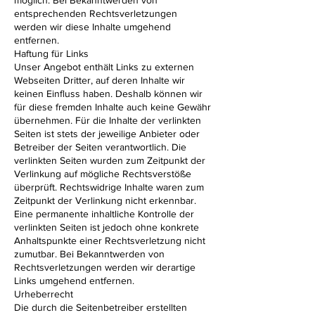
möglich. Bei Bekanntwerden von
entsprechenden Rechtsverletzungen
werden wir diese Inhalte umgehend
entfernen.
Haftung für Links
Unser Angebot enthält Links zu externen
Webseiten Dritter, auf deren Inhalte wir
keinen Einfluss haben. Deshalb können wir
für diese fremden Inhalte auch keine Gewähr
übernehmen. Für die Inhalte der verlinkten
Seiten ist stets der jeweilige Anbieter oder
Betreiber der Seiten verantwortlich. Die
verlinkten Seiten wurden zum Zeitpunkt der
Verlinkung auf mögliche Rechtsverstöße
überprüft. Rechtswidrige Inhalte waren zum
Zeitpunkt der Verlinkung nicht erkennbar.
Eine permanente inhaltliche Kontrolle der
verlinkten Seiten ist jedoch ohne konkrete
Anhaltspunkte einer Rechtsverletzung nicht
zumutbar. Bei Bekanntwerden von
Rechtsverletzungen werden wir derartige
Links umgehend entfernen.
Urheberrecht
Die durch die Seitenbetreiber erstellten